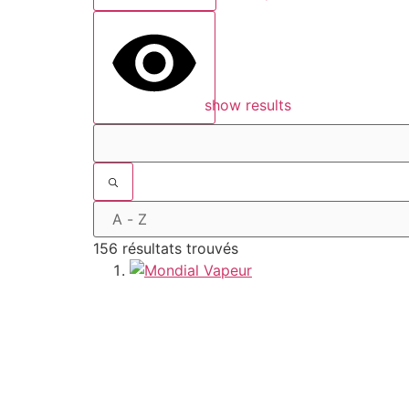
show results
156 résultats trouvés