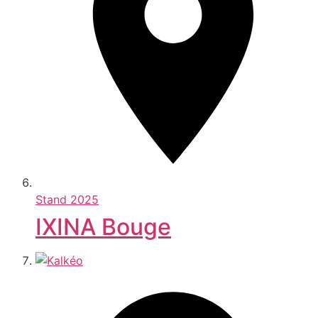
Stand
2025
IXINA Bouge