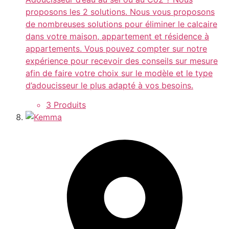
proposons les 2 solutions. Nous vous proposons
de nombreuses solutions pour éliminer le calcaire
dans votre maison, appartement et résidence à
appartements. Vous pouvez compter sur notre
expérience pour recevoir des conseils sur mesure
afin de faire votre choix sur le modèle et le type
d’adoucisseur le plus adapté à vos besoins.
3 Produits