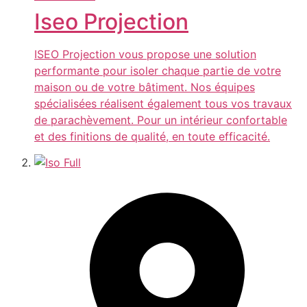
Iseo Projection
ISEO Projection vous propose une solution
performante pour isoler chaque partie de votre
maison ou de votre bâtiment. Nos équipes
spécialisées réalisent également tous vos travaux
de parachèvement. Pour un intérieur confortable
et des finitions de qualité, en toute efficacité.