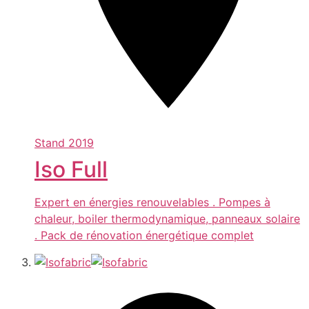
Stand
2019
Iso Full
Expert en énergies renouvelables . Pompes à
chaleur, boiler thermodynamique, panneaux solaire
. Pack de rénovation énergétique complet