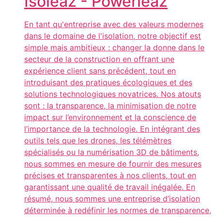
Isoleaz - Powerleaz
En tant qu'entreprise avec des valeurs modernes
dans le domaine de l'isolation, notre objectif est
simple mais ambitieux : changer la donne dans le
secteur de la construction en offrant une
expérience client sans précédent, tout en
introduisant des pratiques écologiques et des
solutions technologiques novatrices. Nos atouts
sont : la transparence, la minimisation de notre
impact sur l’environnement et la conscience de
l’importance de la technologie. En intégrant des
outils tels que les drones, les télémètres
spécialisés ou la numérisation 3D de bâtiments,
nous sommes en mesure de fournir des mesures
précises et transparentes à nos clients, tout en
garantissant une qualité de travail inégalée. En
résumé, nous sommes une entreprise d’isolation
déterminée à redéfinir les normes de transparence,