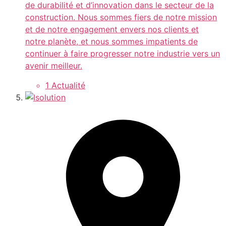
de durabilité et d’innovation dans le secteur de la
construction. Nous sommes fiers de notre mission
et de notre engagement envers nos clients et
notre planète, et nous sommes impatients de
continuer à faire progresser notre industrie vers un
avenir meilleur.
1 Actualité