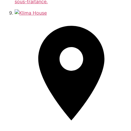
sous-traitance.