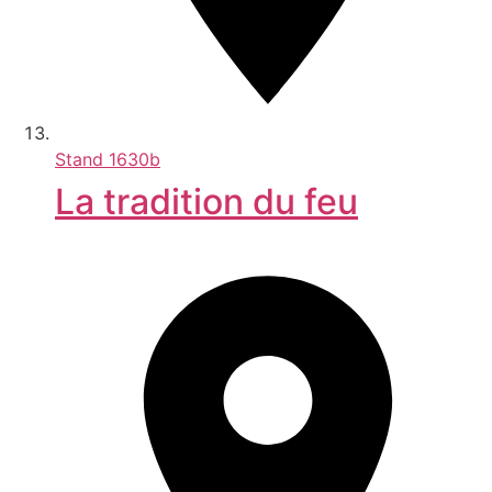
Stand
1630b
La tradition du feu