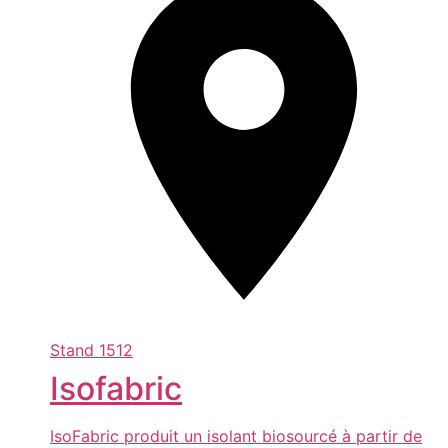
Stand
1512
Isofabric
IsoFabric produit un isolant biosourcé à partir de