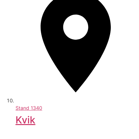
Stand
1340
Kvik