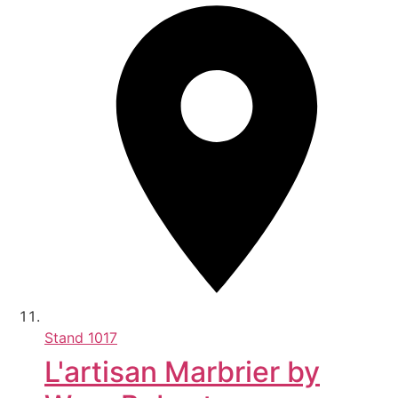
Stand
1017
L'artisan Marbrier by