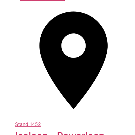
Stand
1452