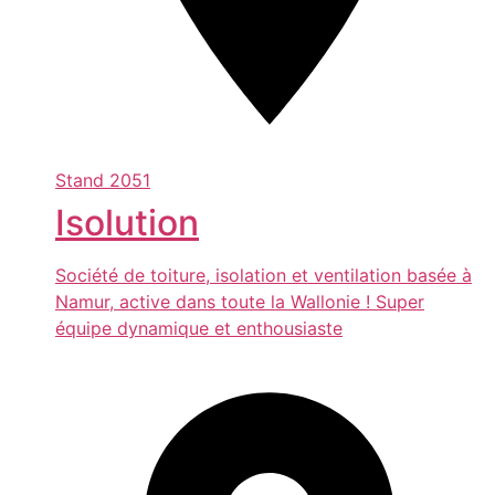
Stand
2051
Isolution
Société de toiture, isolation et ventilation basée à
Namur, active dans toute la Wallonie ! Super
équipe dynamique et enthousiaste