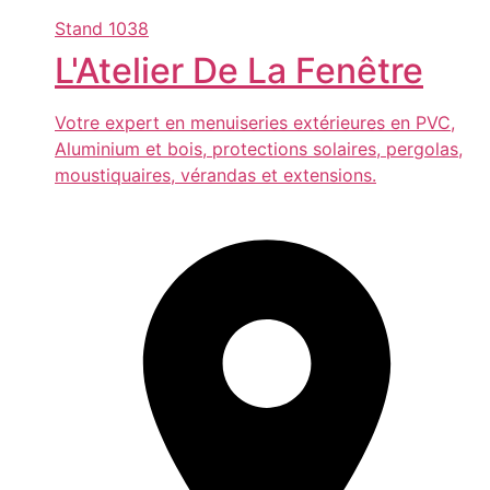
Stand
1038
L'Atelier De La Fenêtre
Votre expert en menuiseries extérieures en PVC,
Aluminium et bois, protections solaires, pergolas,
moustiquaires, vérandas et extensions.