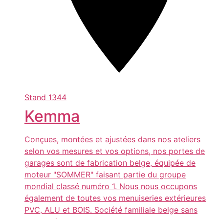
Stand
1344
Kemma
Conçues, montées et ajustées dans nos ateliers
selon vos mesures et vos options, nos portes de
garages sont de fabrication belge, équipée de
moteur "SOMMER" faisant partie du groupe
mondial classé numéro 1. Nous nous occupons
également de toutes vos menuiseries extérieures
PVC, ALU et BOIS. Société familiale belge sans