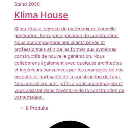
Stand
2050
Klima House
Klima House, négoce de matériaux de nouvelle
génération. Entreprise générale de construction.
Nous accompagnons nos clients privés et
professionnels afin de les former aux systèmes
constructifs de nouvelle génération. Nous
collaborons également avec quelques architectes
et ingénieurs convaincus par les avantages de nos
produits et partisants de la construction du futur.
Nos conseillers sont prêts à vous accompagner et
vous assister dans l'aventure de la construction de
votre maison.
8 Produits