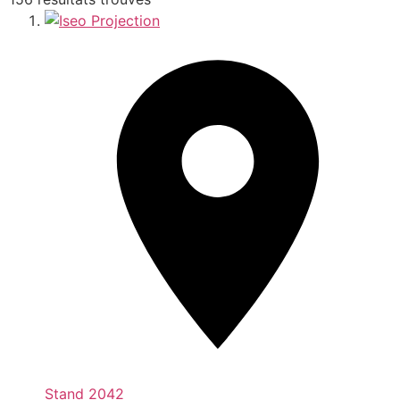
Stand
2042