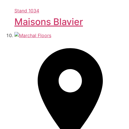
Stand
1034
Maisons Blavier