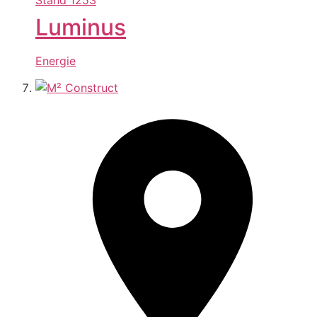
Luminus
Energie