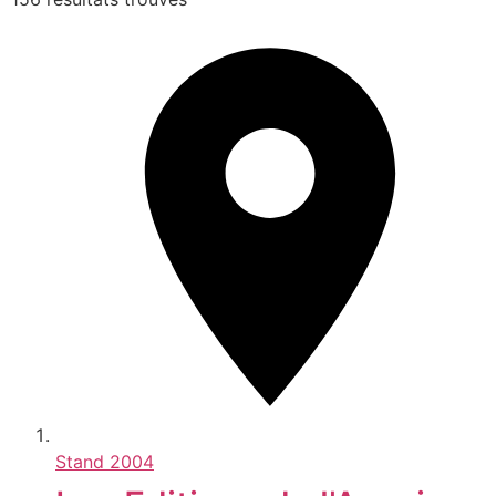
Stand
2004