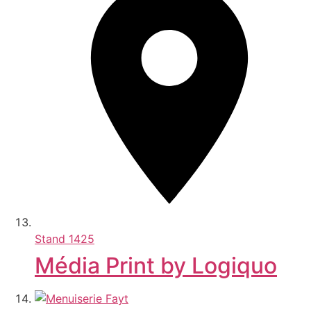
Stand
1425
Média Print by Logiquo