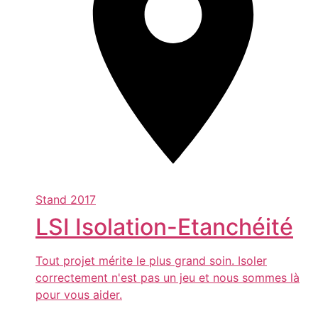
Stand
2017
LSI Isolation-Etanchéité
Tout projet mérite le plus grand soin. Isoler
correctement n'est pas un jeu et nous sommes là
pour vous aider.