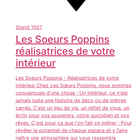
Stand
1007
Les Soeurs Poppins
réalisatrices de votre
intérieur
Les Soeurs Poppins - Réalisatrices de votre
intérieur Chez Les Sœurs Poppins, nous sommes
convaincues d'une chose : Un intérieur, ce n'est
jamais juste une histoire de déco ou de mètres
carrés. C'est un lieu de vie, un reflet de vous, un
écrin pour vos souvenirs, votre quotidien et vos
rêves. C'est pour ça que l'on fait ce métier : Pour
révéler le potentiel de chaque espace et y faire
naître une atmosphère qui vous ressemble