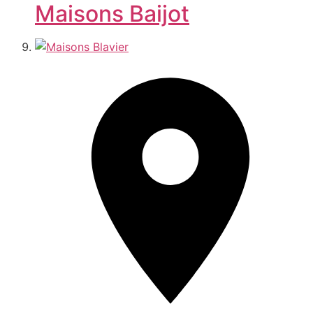
Maisons Baijot