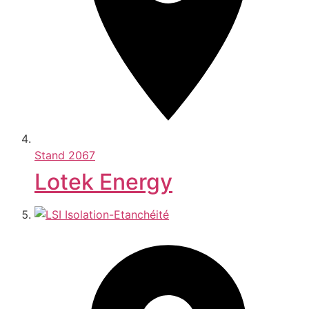
Stand
2067
Lotek Energy