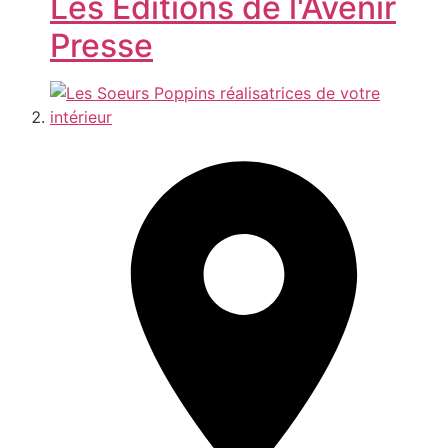
Les Editions de l'Avenir
Presse