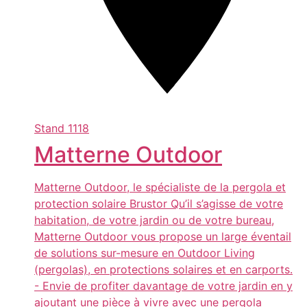
Stand
1118
Matterne Outdoor
Matterne Outdoor, le spécialiste de la pergola et
protection solaire Brustor Qu’il s’agisse de votre
habitation, de votre jardin ou de votre bureau,
Matterne Outdoor vous propose un large éventail
de solutions sur-mesure en Outdoor Living
(pergolas), en protections solaires et en carports.
- Envie de profiter davantage de votre jardin en y
ajoutant une pièce à vivre avec une pergola