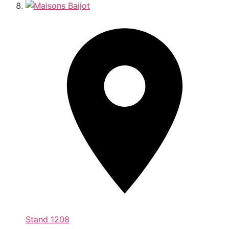
Stand
1208