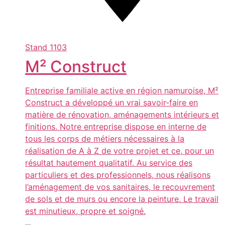
Stand
1103
M² Construct
Entreprise familiale active en région namuroise, M²
Construct a développé un vrai savoir-faire en
matière de rénovation, aménagements intérieurs et
finitions. Notre entreprise dispose en interne de
tous les corps de métiers nécessaires à la
réalisation de A à Z de votre projet et ce, pour un
résultat hautement qualitatif. Au service des
particuliers et des professionnels, nous réalisons
l’aménagement de vos sanitaires, le recouvrement
de sols et de murs ou encore la peinture. Le travail
est minutieux, propre et soigné.