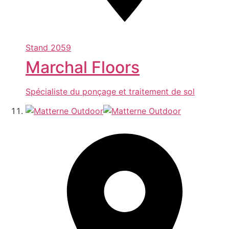
Stand
2059
Marchal Floors
Spécialiste du ponçage et traitement de sol