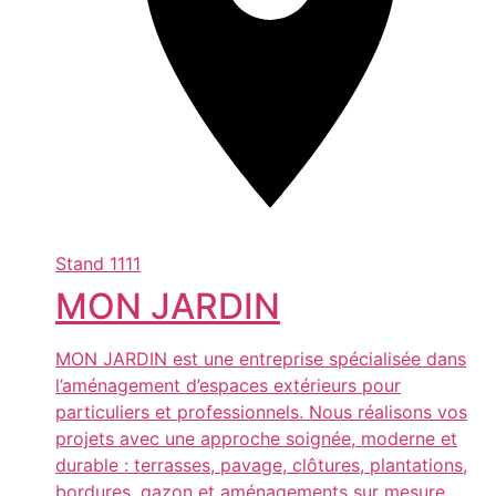
Stand
1111
MON JARDIN
MON JARDIN est une entreprise spécialisée dans
l’aménagement d’espaces extérieurs pour
particuliers et professionnels. Nous réalisons vos
projets avec une approche soignée, moderne et
durable : terrasses, pavage, clôtures, plantations,
bordures, gazon et aménagements sur mesure.