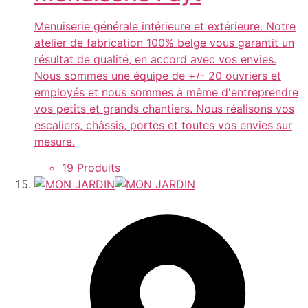
Menuiserie générale intérieure et extérieure. Notre
atelier de fabrication 100% belge vous garantit un
résultat de qualité, en accord avec vos envies.
Nous sommes une équipe de +/- 20 ouvriers et
employés et nous sommes à même d'entreprendre
vos petits et grands chantiers. Nous réalisons vos
escaliers, châssis, portes et toutes vos envies sur
mesure.
19 Produits