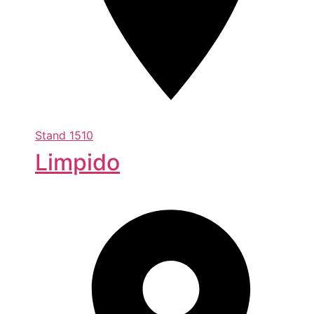
Stand
1510
Limpido