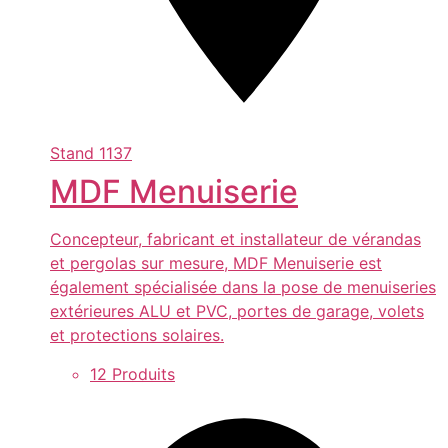
Stand
1137
MDF Menuiserie
Concepteur, fabricant et installateur de vérandas
et pergolas sur mesure, MDF Menuiserie est
également spécialisée dans la pose de menuiseries
extérieures ALU et PVC, portes de garage, volets
et protections solaires.
12 Produits