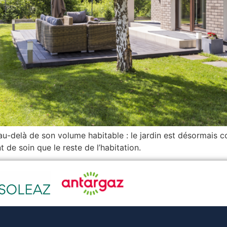
u-delà de son volume habitable : le jardin est désormais 
 de soin que le reste de l’habitation.