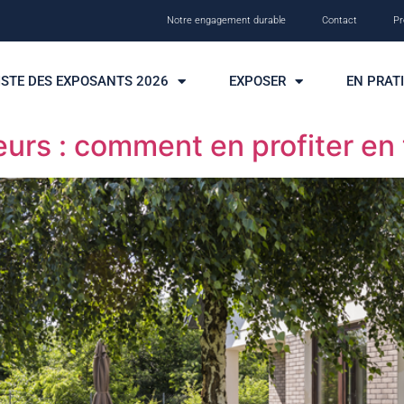
Notre engagement durable
Contact
Pr
ISTE DES EXPOSANTS 2026
EXPOSER
EN PRAT
rs : comment en profiter en 