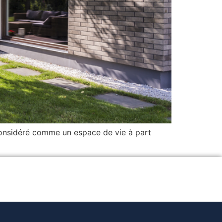
considéré comme un espace de vie à part