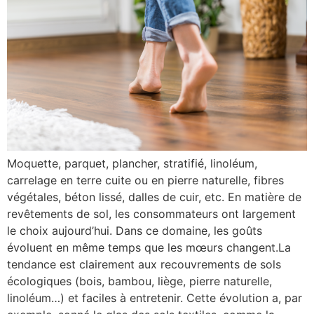
Moquette, parquet, plancher, stratifié, linoléum,
carrelage en terre cuite ou en pierre naturelle, fibres
végétales, béton lissé, dalles de cuir, etc. En matière de
revêtements de sol, les consommateurs ont largement
le choix aujourd’hui. Dans ce domaine, les goûts
évoluent en même temps que les mœurs changent.La
tendance est clairement aux recouvrements de sols
écologiques (bois, bambou, liège, pierre naturelle,
linoléum…) et faciles à entretenir. Cette évolution a, par