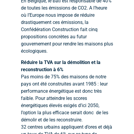
En Belgique, le bâti est responsable de 40%
de toutes les émissions de CO2. A l’heure
où l’Europe nous impose de réduire
drastiquement ces émissions, la
Confédération Construction fait cinq
propositions concrètes au futur
gouvernement pour rendre les maisons plus
écologiques.
Réduire la TVA sur la démolition et la
reconstruction à 6%
Pas moins de 75% des maisons de notre
pays ont été construites avant 1985 : leur
performance énergétique est donc très
faible. Pour atteindre les scores
énergétiques élevés exigés d’ici 2050,
l’option la plus efficace serait donc de les
démolir et de les reconstruire.
32 centres urbains appliquent d’ores et déjà