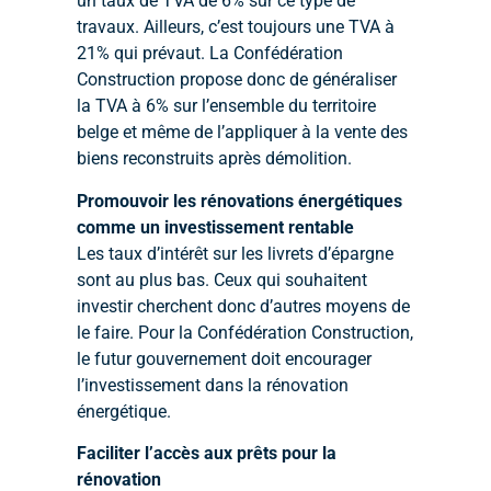
un taux de TVA de 6% sur ce type de
travaux. Ailleurs, c’est toujours une TVA à
21% qui prévaut. La Confédération
Construction propose donc de généraliser
la TVA à 6% sur l’ensemble du territoire
belge et même de l’appliquer à la vente des
biens reconstruits après démolition.
Promouvoir les rénovations énergétiques
comme un investissement rentable
Les taux d’intérêt sur les livrets d’épargne
sont au plus bas. Ceux qui souhaitent
investir cherchent donc d’autres moyens de
le faire. Pour la Confédération Construction,
le futur gouvernement doit encourager
l’investissement dans la rénovation
énergétique.
Faciliter l’accès aux prêts pour la
rénovation