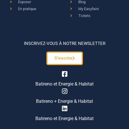
Exposer
Blog
En pratique
My Easyfairs
Tickets
INSCRIVEZ-VOUS À NOTRE NEWSLETTER
S'inscrire
Batireno et Energie & Habitat
Batireno + Energie & Habitat
Batireno et Energie & Habitat