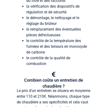
du filtre et des raccords
la vérification des dispositifs de
régulation et de sécurité
le démontage, le nettoyage et le
réglage du brûleur
le remplacement des éventuelles
pièces défectueuses
le contrôle de la température des
fumées et des teneurs en monoxyde
de carbone
le contrôle de la qualité de
combustion
Combien coûte un entretien de
chaudière ?
Le prix d’un entretien se situera en moyenne
entre 110 et 210€. Néanmoins, chaque type
de chaudière a ses spécificités et cela vaut