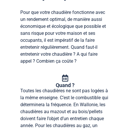
Pour que votre chaudière fonctionne avec
un rendement optimal, de manière aussi
économique et écologique que possible et
sans risque pour votre maison et ses
occupants, il est impératif de la faire
entretenir régulièrement. Quand faut-il
entretenir votre chaudière ? A qui faire
appel ? Combien ça coûte ?
Quand ?
Toutes les chaudières ne sont pas logées à
la même enseigne. C’est le combustible qui
déterminera la fréquence. En Wallonie, les
chaudières au mazout et au bois/pellets
doivent faire l’objet d’un entretien chaque
année. Pour les chaudières au gaz, un