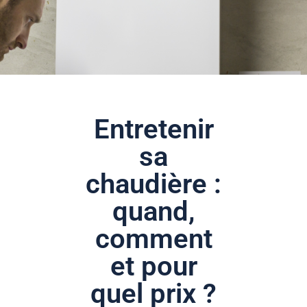
Entretenir
sa
chaudière :
quand,
comment
et pour
quel prix ?