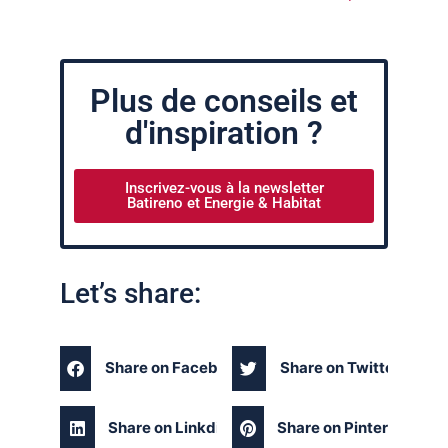
Plus de conseils et
d'inspiration ?
Inscrivez-vous à la newsletter
Batireno et Energie & Habitat
Let’s share:
Share on Facebook
Share on Twitter
Share on Linkdin
Share on Pinterest