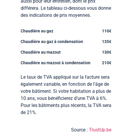
aussi pour leur entretien, dont le prix
différera. Le tableau ci-dessous vous donne
des indications de prix moyennes.
Chaudière au gaz
110€
Chaudière au gaz à condensation
135€
Chaudière au mazout
130€
Chaudière au mazout à condensation
210€
Le taux de TVA appliqué sur la facture sera
également variable, en fonction de l’âge de
votre bâtiment. Si votre habitation a plus de
10 ans, vous bénéficierez d’une TVA à 6%.
Pour les bâtiments plus récents, la TVA sera
de 21%.
Source :
TrustUp.be