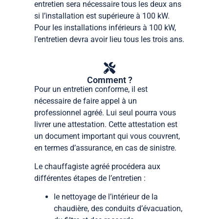
entretien sera nécessaire tous les deux ans
si l’installation est supérieure à 100 kW.
Pour les installations inférieurs à 100 kW,
l’entretien devra avoir lieu tous les trois ans.
Comment ?
Pour un entretien conforme, il est
nécessaire de faire appel à un
professionnel agréé. Lui seul pourra vous
livrer une attestation. Cette attestation est
un document important qui vous couvrent,
en termes d’assurance, en cas de sinistre.
Le chauffagiste agréé procédera aux
différentes étapes de l’entretien :
le nettoyage de l’intérieur de la
chaudière, des conduits d’évacuation,