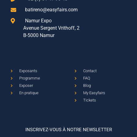
batireno@easyfairs.com
Namur Expo
Avenue Sergent Vrithoff, 2
B-5000 Namur
Exposants
Contact
Programme
FAQ
Exposer
Blog
En pratique
My Easyfairs
Tickets
INSCRIVEZ-VOUS À NOTRE NEWSLETTER