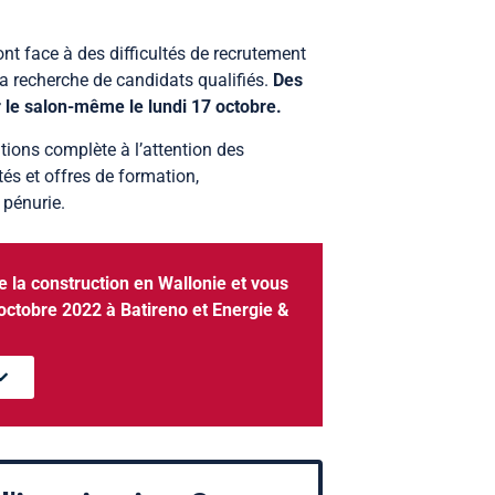
ont face à des difficultés de recrutement
la recherche de candidats qualifiés.
Des
 le salon-même le lundi 17 octobre.
ions complète à l’attention des
tés et offres de formation,
 pénurie.
e la construction en Wallonie et vous
octobre 2022 à Batireno et Energie &