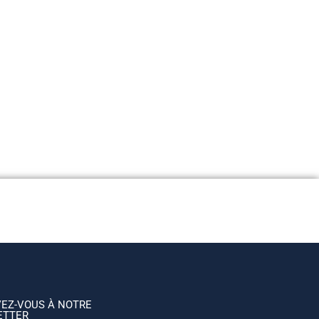
VEZ-VOUS À NOTRE
ETTER