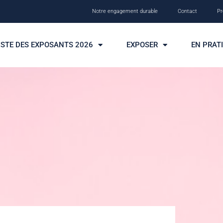
Notre engagement durable
Contact
Pr
ISTE DES EXPOSANTS 2026
EXPOSER
EN PRAT