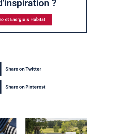
'inspiration ?
no et Energie & Habitat
Share on Twitter
Share on Pinterest