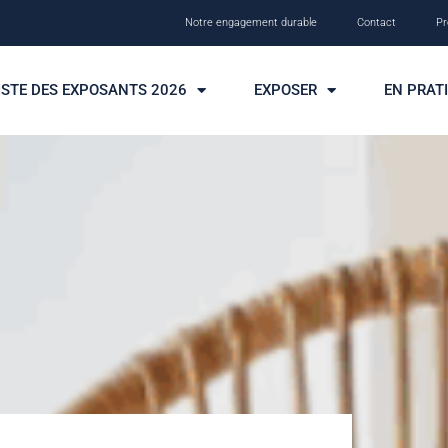
Notre engagement durable
Contact
Pr
ISTE DES EXPOSANTS 2026
EXPOSER
EN PRAT