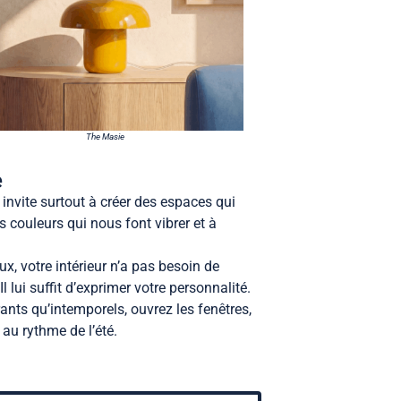
The Masie
e
invite surtout à créer des espaces qui
s couleurs qui nous font vibrer et à
ux, votre intérieur n’a pas besoin de
l lui suffit d’exprimer votre personnalité.
ants qu’intemporels, ouvrez les fenêtres,
 au rythme de l’été.