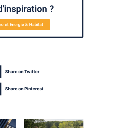
'inspiration ?
no et Energie & Habitat
Share on Twitter
Share on Pinterest