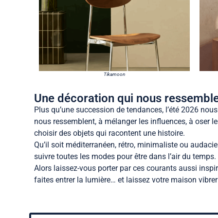
Tikamoon
Une décoration qui nous ressembl
Plus qu’une succession de tendances, l’été 2026 nous 
nous ressemblent, à mélanger les influences, à oser le
choisir des objets qui racontent une histoire.
Qu’il soit méditerranéen, rétro, minimaliste ou audacie
suivre toutes les modes pour être dans l’air du temps. I
Alors laissez-vous porter par ces courants aussi inspir
faites entrer la lumière… et laissez votre maison vibrer