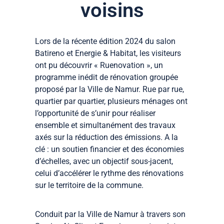
voisins
Lors de la récente édition 2024 du salon
Batireno et Energie & Habitat, les visiteurs
ont pu découvrir « Ruenovation », un
programme inédit de rénovation groupée
proposé par la Ville de Namur. Rue par rue,
quartier par quartier, plusieurs ménages ont
l’opportunité de s’unir pour réaliser
ensemble et simultanément des travaux
axés sur la réduction des émissions. A la
clé : un soutien financier et des économies
d’échelles, avec un objectif sous-jacent,
celui d’accélérer le rythme des rénovations
sur le territoire de la commune.
Conduit par la Ville de Namur à travers son