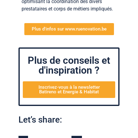
optimisant la coordination des divers
prestataires et corps de métiers impliqués.
Plus d'infos sur www.ruenovation.be
Plus de conseils et
d'inspiration ?
Inscrivez-vous à la newsletter
Batireno et Energie & Habitat
Let’s share: