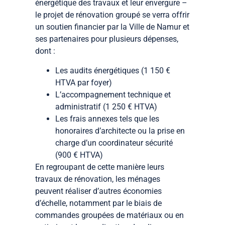
énergétique des travaux et leur envergure –
le projet de rénovation groupé se verra offrir
un soutien financier par la Ville de Namur et
ses partenaires pour plusieurs dépenses,
dont :
Les audits énergétiques (1 150 €
HTVA par foyer)
L’accompagnement technique et
administratif (1 250 € HTVA)
Les frais annexes tels que les
honoraires d’architecte ou la prise en
charge d’un coordinateur sécurité
(900 € HTVA)
En regroupant de cette manière leurs
travaux de rénovation, les ménages
peuvent réaliser d’autres économies
d’échelle, notamment par le biais de
commandes groupées de matériaux ou en