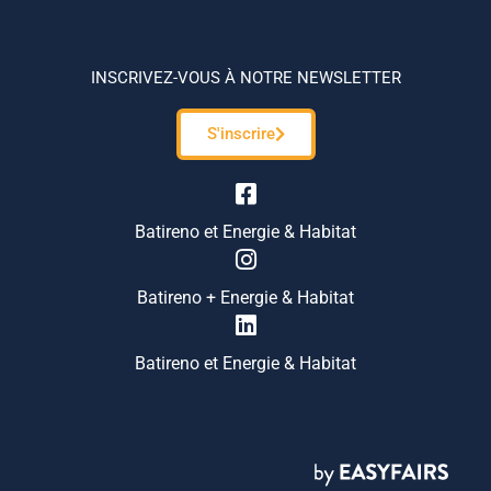
INSCRIVEZ-VOUS À NOTRE NEWSLETTER
S'inscrire
Batireno et Energie & Habitat
Batireno + Energie & Habitat
Batireno et Energie & Habitat