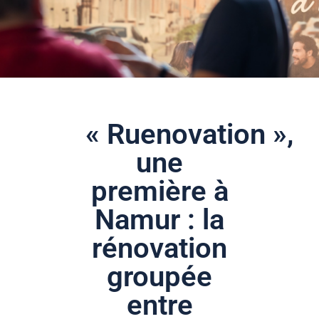
« Ruenovation »,
une
première à
Namur : la
rénovation
groupée
entre