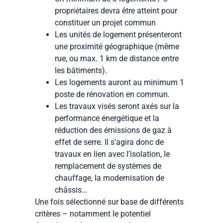
propriétaires devra être atteint pour
constituer un projet commun
Les unités de logement présenteront
une proximité géographique (même
rue, ou max. 1 km de distance entre
les bâtiments).
Les logements auront au minimum 1
poste de rénovation en commun.
Les travaux visés seront axés sur la
performance énergétique et la
réduction des émissions de gaz à
effet de serre. Il s’agira donc de
travaux en lien avec l’isolation, le
remplacement de systèmes de
chauffage, la modernisation de
châssis…
Une fois sélectionné sur base de différents
critères – notamment le potentiel