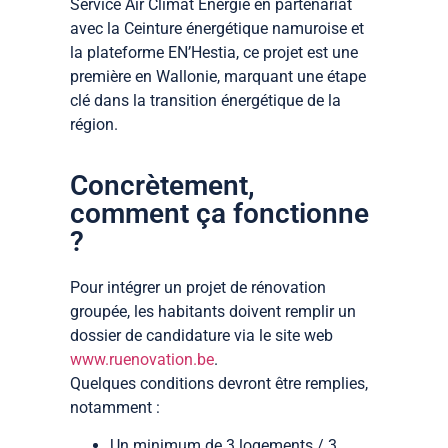
Service Air Climat Energie en partenariat
avec la Ceinture énergétique namuroise et
la plateforme EN’Hestia, ce projet est une
première en Wallonie, marquant une étape
clé dans la transition énergétique de la
région.
Concrètement,
comment ça fonctionne
?
Pour intégrer un projet de rénovation
groupée, les habitants doivent remplir un
dossier de candidature via le site web
www.ruenovation.be
.
Quelques conditions devront être remplies,
notamment :
Un minimum de 3 logements / 3