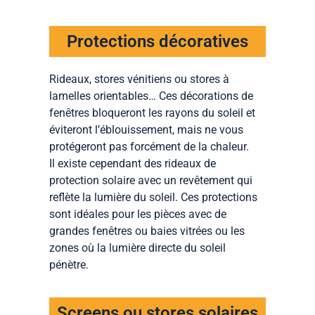
Protections décoratives
Rideaux, stores vénitiens ou stores à
lamelles orientables… Ces décorations de
fenêtres bloqueront les rayons du soleil et
éviteront l’éblouissement, mais ne vous
protégeront pas forcément de la chaleur.
Il existe cependant des rideaux de
protection solaire avec un revêtement qui
reflète la lumière du soleil. Ces protections
sont idéales pour les pièces avec de
grandes fenêtres ou baies vitrées ou les
zones où la lumière directe du soleil
pénètre.
Screens ou stores solaires