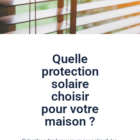
Quelle
protection
solaire
choisir
pour votre
maison ?