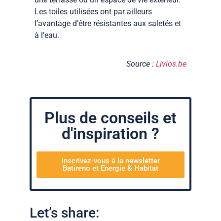
Les toiles utilisées ont par ailleurs
l’avantage d’être résistantes aux saletés et
à l’eau.
Source :
Livios.be
Plus de conseils et
d'inspiration ?
Inscrivez-vous à la newsletter
Batireno et Energie & Habitat
Let’s share: