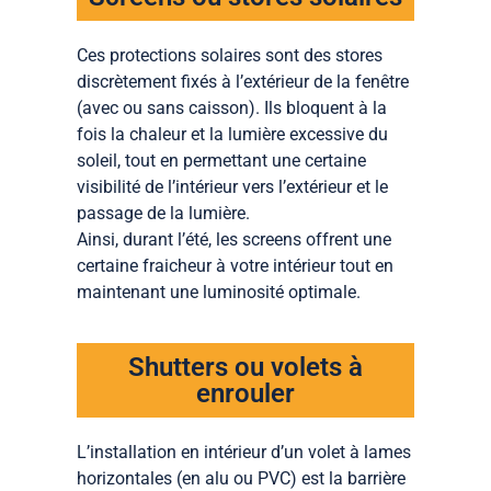
Ces protections solaires sont des stores
discrètement fixés à l’extérieur de la fenêtre
(avec ou sans caisson). Ils bloquent à la
fois la chaleur et la lumière excessive du
soleil, tout en permettant une certaine
visibilité de l’intérieur vers l’extérieur et le
passage de la lumière.
Ainsi, durant l’été, les screens offrent une
certaine fraicheur à votre intérieur tout en
maintenant une luminosité optimale.
Shutters ou volets à
enrouler
L’installation en intérieur d’un volet à lames
horizontales (en alu ou PVC) est la barrière