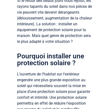
Si le retour des beaux jours nous réjouit, les
rayons tapants du soleil dans nos pièces de
vie peuvent vite devenir dérangeants
(éblouissement, augmentation de la chaleur
intérieure). La solution : installer un
équipement de protection solaire pour la
maison. Mais quel genre de protection sera
le plus adapté à votre situation ?
Pourquoi installer une
protection solaire ?
L’ouverture de l’habitat sur l’extérieur
engendre une plus grande exposition au
soleil qui nécessitera souvent la mise en
place d’une protection solaire pour garantir
confort et intimité. Une protection solaire
permettra en effet de réduire l’exposition