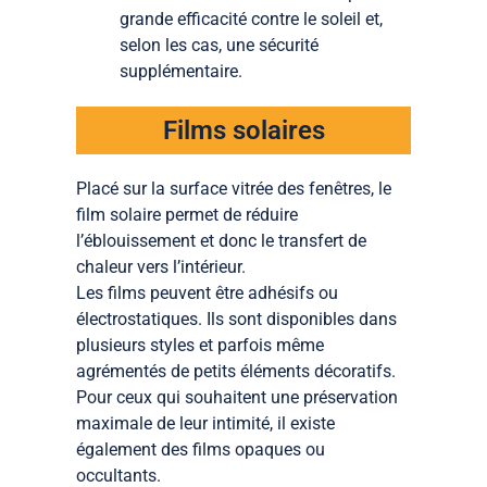
grande efficacité contre le soleil et,
selon les cas, une sécurité
supplémentaire.
Films solaires
Placé sur la surface vitrée des fenêtres, le
film solaire permet de réduire
l’éblouissement et donc le transfert de
chaleur vers l’intérieur.
Les films peuvent être adhésifs ou
électrostatiques. Ils sont disponibles dans
plusieurs styles et parfois même
agrémentés de petits éléments décoratifs.
Pour ceux qui souhaitent une préservation
maximale de leur intimité, il existe
également des films opaques ou
occultants.