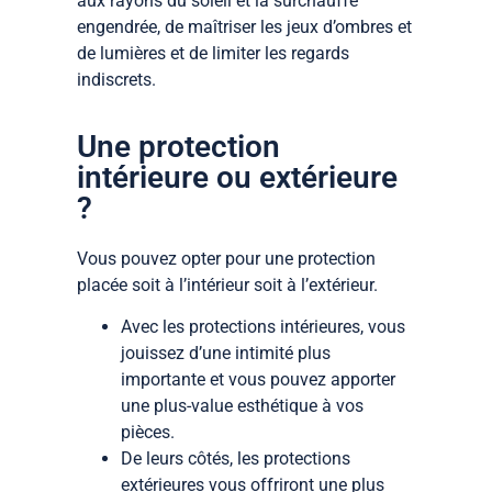
aux rayons du soleil et la surchauffe
engendrée, de maîtriser les jeux d’ombres et
de lumières et de limiter les regards
indiscrets.
Une protection
intérieure ou extérieure
?
Vous pouvez opter pour une protection
placée soit à l’intérieur soit à l’extérieur.
Avec les protections intérieures, vous
jouissez d’une intimité plus
importante et vous pouvez apporter
une plus-value esthétique à vos
pièces.
De leurs côtés, les protections
extérieures vous offriront une plus