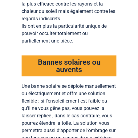
la plus efficace contre les rayons et la
chaleur du soleil mais également contre les
regards indiscrets.
Ils ont en plus la particularité unique de
pouvoir occulter totalement ou
partiellement une pièce.
Bannes solaires ou
auvents
Une banne solaire se déploie manuellement
ou électriquement et offre une solution
flexible : si l’ensoleillement est faible ou
qu’il ne vous gêne pas, vous pouvez la
laisser repliée ; dans le cas contraire, vous
pourrez étendre la toile. La solution vous
permettra aussi d’apporter de l’ombrage sur
une terrasse ou un espace de vie extérieur.