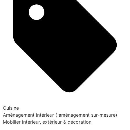
Cuisine
Aménagement intérieur ( aménagement sur-mesure)
Mobilier intérieur, extérieur & décoration