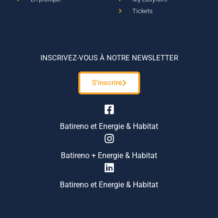
Tickets
INSCRIVEZ-VOUS À NOTRE NEWSLETTER
S'inscrire
Batireno et Energie & Habitat
Batireno + Energie & Habitat
Batireno et Energie & Habitat