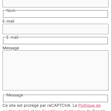
Nom
E-mail
E-mail
Message
Message
Ce site est protégé par reCAPTCHA. La
Politique de