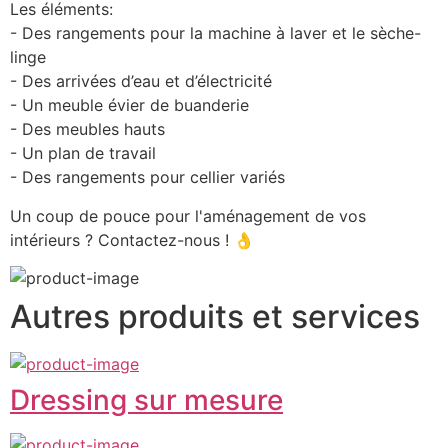
Les éléments:
- Des rangements pour la machine à laver et le sèche-
linge
- Des arrivées d’eau et d’électricité
- Un meuble évier de buanderie
- Des meubles hauts
- Un plan de travail
- Des rangements pour cellier variés
Un coup de pouce pour l'aménagement de vos 
intérieurs ? Contactez-nous ! 👌
Autres produits et services
Dressing sur mesure