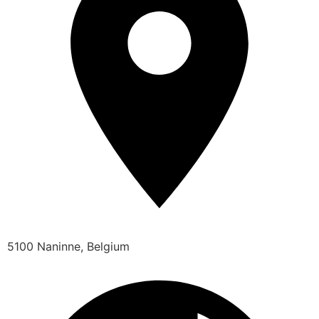
5100 Naninne, Belgium