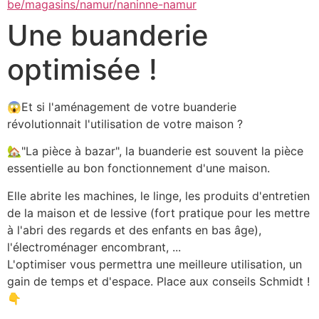
be/magasins/namur/naninne-namur
Une buanderie
optimisée !
😱Et si l'aménagement de votre buanderie 
révolutionnait l'utilisation de votre maison ?
🏡"La pièce à bazar", la buanderie est souvent la pièce 
essentielle au bon fonctionnement d'une maison.
Elle abrite les machines, le linge, les produits d'entretien 
de la maison et de lessive (fort pratique pour les mettre 
à l'abri des regards et des enfants en bas âge), 
l'électroménager encombrant, ...
L'optimiser vous permettra une meilleure utilisation, un 
gain de temps et d'espace. Place aux conseils Schmidt ! 
👇