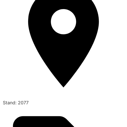
Stand: 2077