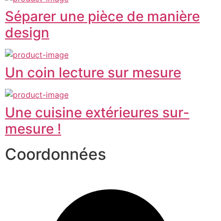
Séparer une pièce de manière
design
Un coin lecture sur mesure
Une cuisine extérieures sur-
mesure !
Coordonnées