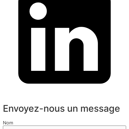
Envoyez-nous un message
Nom