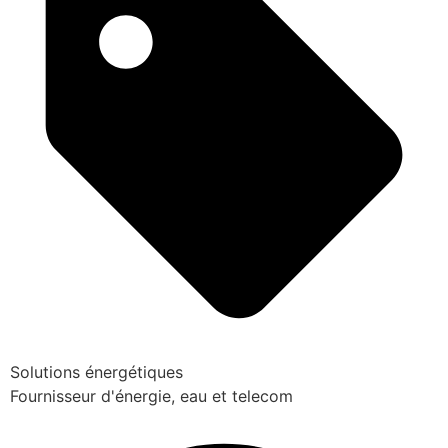
Solutions énergétiques
Fournisseur d'énergie, eau et telecom