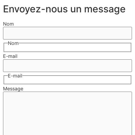
Envoyez-nous un message
Nom
Nom
E-mail
E-mail
Message