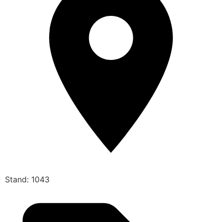
Stand: 1043