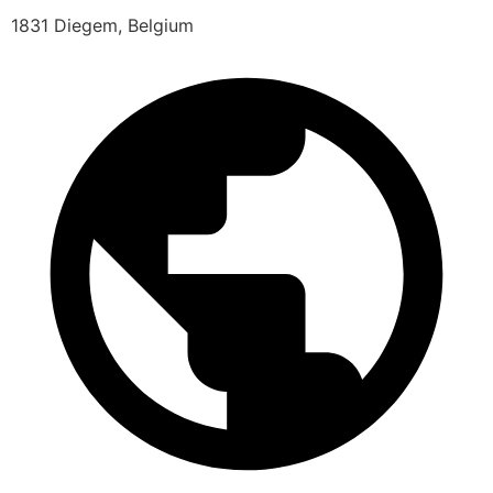
1831 Diegem, Belgium