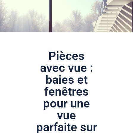
Pièces
avec vue :
baies et
fenêtres
pour une
vue
parfaite sur