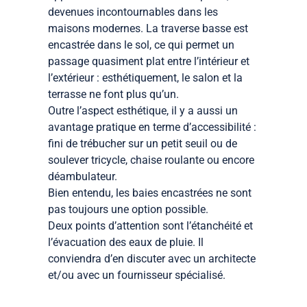
devenues incontournables dans les
maisons modernes. La traverse basse est
encastrée dans le sol, ce qui permet un
passage quasiment plat entre l’intérieur et
l’extérieur : esthétiquement, le salon et la
terrasse ne font plus qu’un.
Outre l’aspect esthétique, il y a aussi un
avantage pratique en terme d’accessibilité :
fini de trébucher sur un petit seuil ou de
soulever tricycle, chaise roulante ou encore
déambulateur.
Bien entendu, les baies encastrées ne sont
pas toujours une option possible.
Deux points d’attention sont l’étanchéité et
l’évacuation des eaux de pluie. Il
conviendra d’en discuter avec un architecte
et/ou avec un fournisseur spécialisé.