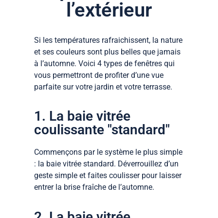
l’extérieur
Si les températures rafraichissent, la nature
et ses couleurs sont plus belles que jamais
à l’automne. Voici 4 types de fenêtres qui
vous permettront de profiter d’une vue
parfaite sur votre jardin et votre terrasse.
1. La baie vitrée
coulissante "standard"
Commençons par le système le plus simple
: la baie vitrée standard. Déverrouillez d’un
geste simple et faites coulisser pour laisser
entrer la brise fraîche de l’automne.
2. La baie vitrée