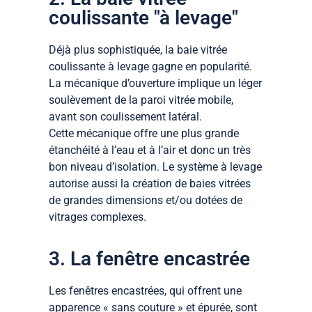
coulissante "à levage"
Déjà plus sophistiquée, la baie vitrée
coulissante à levage gagne en popularité.
La mécanique d’ouverture implique un léger
soulèvement de la paroi vitrée mobile,
avant son coulissement latéral.
Cette mécanique offre une plus grande
étanchéité à l’eau et à l’air et donc un très
bon niveau d’isolation. Le système à levage
autorise aussi la création de baies vitrées
de grandes dimensions et/ou dotées de
vitrages complexes.
3. La fenêtre encastrée
Les fenêtres encastrées, qui offrent une
apparence « sans couture » et épurée, sont