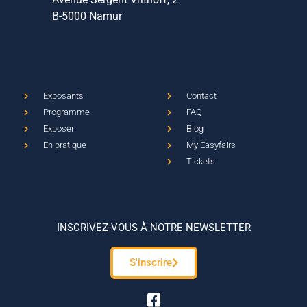
B-5000 Namur
Exposants
Contact
Programme
FAQ
Exposer
Blog
En pratique
My Easyfairs
Tickets
INSCRIVEZ-VOUS À NOTRE NEWSLETTER
S'inscrire