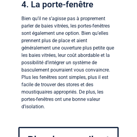
4. La porte-fenêtre
Bien qu’il ne s’agisse pas à proprement
parler de baies vitrées, les portes-fenêtres
sont également une option. Bien qu’elles
prennent plus de place et aient
généralement une ouverture plus petite que
les baies vitrées, leur coût abordable et la
possibilité d’intégrer un système de
basculement pourraient vous convaincre.
Plus les fenêtres sont simples, plus il est
facile de trouver des stores et des
moustiquaires appropriés. De plus, les
portes-fenêtres ont une bonne valeur
d’isolation.