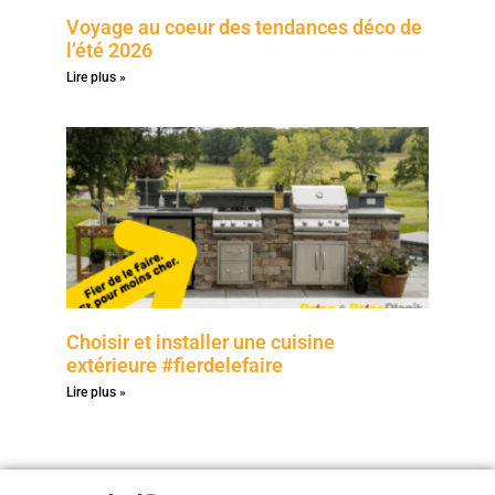
Voyage au coeur des tendances déco de
l’été 2026
Lire plus »
Choisir et installer une cuisine
extérieure #fierdelefaire
Lire plus »