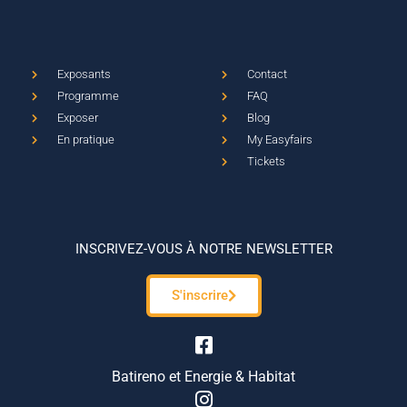
Exposants
Contact
Programme
FAQ
Exposer
Blog
En pratique
My Easyfairs
Tickets
INSCRIVEZ-VOUS À NOTRE NEWSLETTER
S'inscrire
Batireno et Energie & Habitat