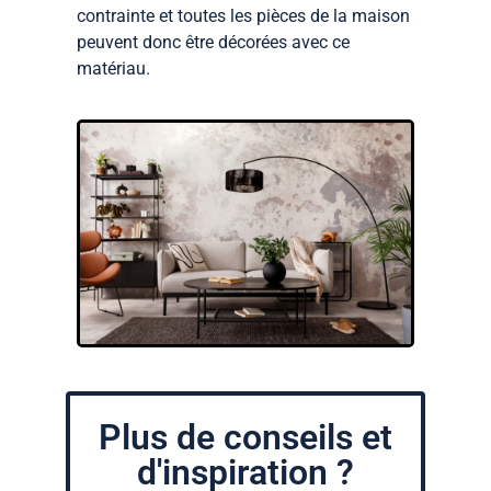
contrainte et toutes les pièces de la maison
peuvent donc être décorées avec ce
matériau.
Plus de conseils et
d'inspiration ?