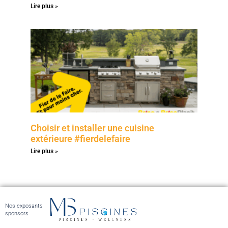
Lire plus »
Choisir et installer une cuisine
extérieure #fierdelefaire
Lire plus »
Nos exposants
sponsors