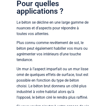
Pour quelles
applications ?
Le béton se décline en une large gamme de
nuances et d’aspects pour répondre à
toutes vos attentes.
Plus connu comme revêtement de sol, le
béton peut également habiller vos murs ou
agrémenter vos intérieurs d’une touche
tendance.
Un mur à l’aspect imparfait ou un mur lisse
orné de quelques effets de surface, tout est
possible en fonction du type de béton
choisi. Le béton brut donnera un côté plus
industriel à votre habitat alors qu’à
l’opposé, le béton ciré le rendra plus raffiné.