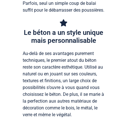
Parfois, seul un simple coup de balai
suffit pour le débarrasser des poussières.
Le béton a un style unique
mais personnalisable
Au-delà de ses avantages purement
techniques, le premier atout du béton
reste son caractère esthétique. Utilisé au
naturel ou en jouant sur ses couleurs,
textures et finitions, un large choix de
possibilités s’ouvre à vous quand vous
choisissez le béton. De plus, il se marie à
la perfection aux autres matériaux de
décoration comme le bois, le métal, le
verre et même le végétal.