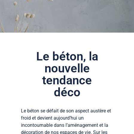
Le béton, la
nouvelle
tendance
déco
Le béton se défait de son aspect austère et
froid et devient aujourd’hui un
incontournable dans l’aménagement et la
décoration de nos espaces de vie. Sur les