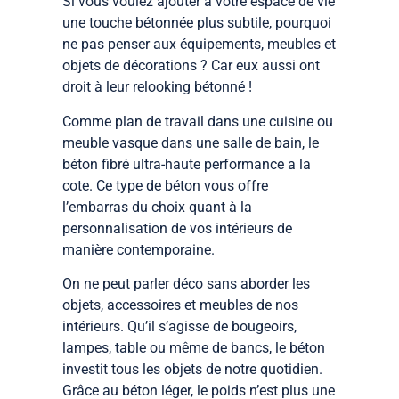
Si vous voulez ajouter à votre espace de vie
une touche bétonnée plus subtile, pourquoi
ne pas penser aux équipements, meubles et
objets de décorations ? Car eux aussi ont
droit à leur relooking bétonné !
Comme plan de travail dans une cuisine ou
meuble vasque dans une salle de bain, le
béton fibré ultra-haute performance a la
cote. Ce type de béton vous offre
l’embarras du choix quant à la
personnalisation de vos intérieurs de
manière contemporaine.
On ne peut parler déco sans aborder les
objets, accessoires et meubles de nos
intérieurs. Qu’il s’agisse de bougeoirs,
lampes, table ou même de bancs, le béton
investit tous les objets de notre quotidien.
Grâce au béton léger, le poids n’est plus une