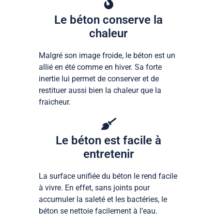
Le béton conserve la
chaleur
Malgré son image froide, le béton est un
allié en été comme en hiver. Sa forte
inertie lui permet de conserver et de
restituer aussi bien la chaleur que la
fraicheur.
Le béton est facile à
entretenir
La surface unifiée du béton le rend facile
à vivre. En effet, sans joints pour
accumuler la saleté et les bactéries, le
béton se nettoie facilement à l’eau.