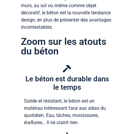
murs, au sol ou même comme objet
décoratif, le béton est la nouvelle tendance
design, en plus de présenter des avantages
incontestables.
Zoom sur les atouts
du béton
Le béton est durable dans
le temps
Solide et résistant, le béton est un
matériau intéressant face aux aléas du
quotidien. Eau, tâches, moisissures,
éraflures… Il ne craint rien.