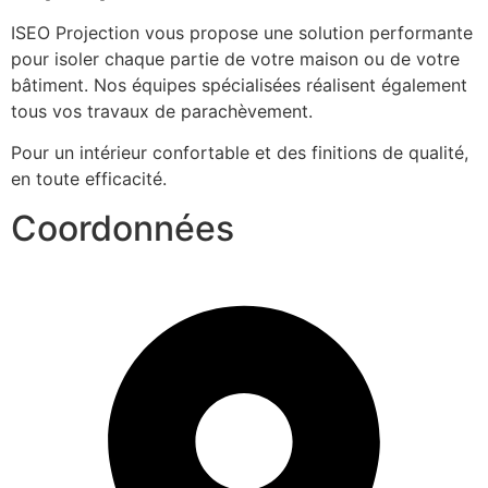
ISEO Projection vous propose une solution performante  
pour isoler chaque partie de votre maison ou de votre 
bâtiment. Nos équipes spécialisées réalisent également 
tous vos travaux de parachèvement.
Pour un intérieur confortable et des finitions de qualité, 
en toute efficacité.
Coordonnées