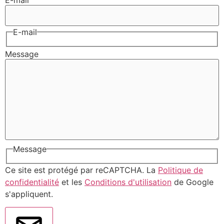
E-mail
E-mail
Message
Message
Ce site est protégé par reCAPTCHA. La
Politique de
confidentialité
et les
Conditions d'utilisation
de Google
s'appliquent.