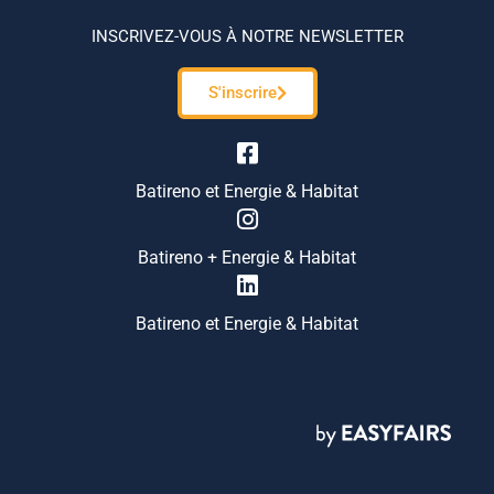
INSCRIVEZ-VOUS À NOTRE NEWSLETTER
S'inscrire
Batireno et Energie & Habitat
Batireno + Energie & Habitat
Batireno et Energie & Habitat