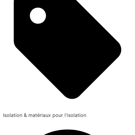
Isolation & matériaux pour l'isolation