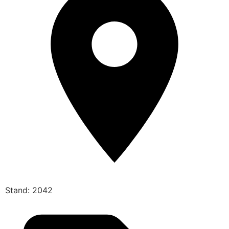
Stand: 2042