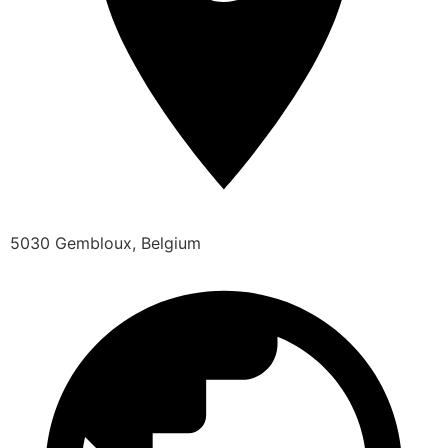
5030 Gembloux, Belgium