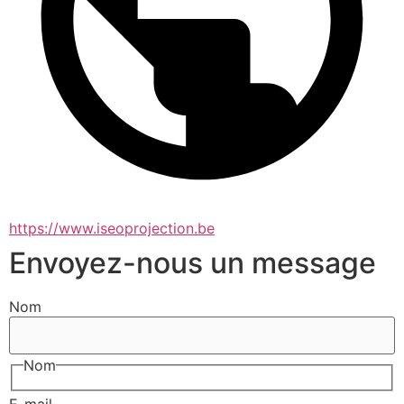
https://www.iseoprojection.be
Envoyez-nous un message
Nom
Nom