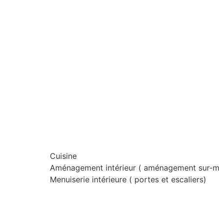
Cuisine
Aménagement intérieur ( aménagement sur-m
Menuiserie intérieure ( portes et escaliers)