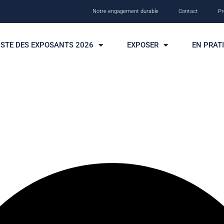
Notre engagement durable
Contact
Pr
ISTE DES EXPOSANTS 2026
EXPOSER
EN PRAT