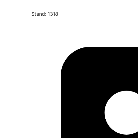
Stand: 1318