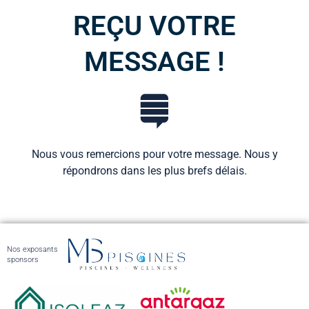
REÇU VOTRE
MESSAGE !
Nous vous remercions pour votre message. Nous y
répondrons dans les plus brefs délais.
Nos exposants
sponsors